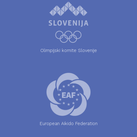
Olimpijski komite Slovenije
European Aikido Federation