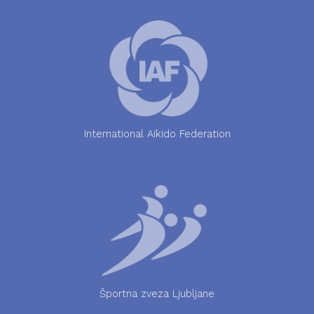
International Aikido Federation
Športna zveza Ljubljane