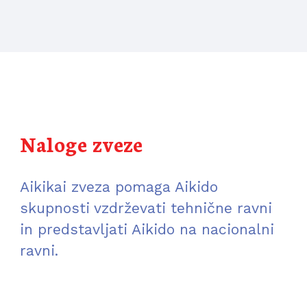
Naloge zveze
Aikikai zveza pomaga Aikido 
skupnosti vzdrževati tehnične ravni 
in predstavljati Aikido na nacionalni 
ravni.