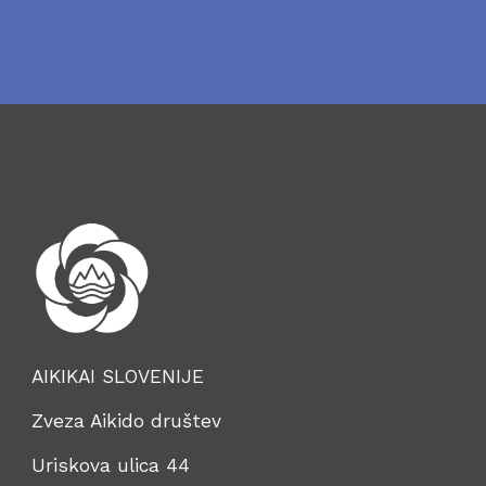
AIKIKAI SLOVENIJE
Zveza Aikido društev
Uriskova ulica 44