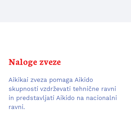
Naloge zveze
Aikikai zveza pomaga Aikido 
skupnosti vzdrževati tehnične ravni 
in predstavljati Aikido na nacionalni 
ravni.