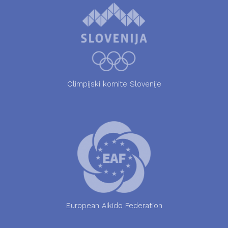
Olimpijski komite Slovenije
European Aikido Federation