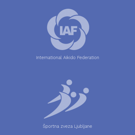
International Aikido Federation
Športna zveza Ljubljane