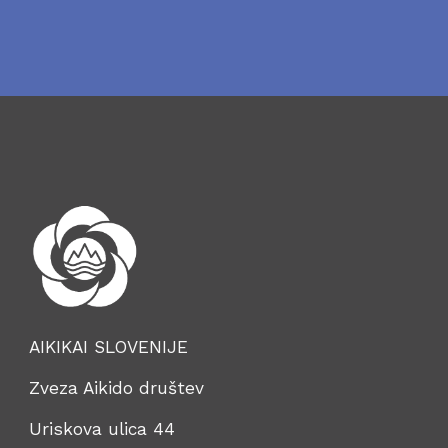
AIKIKAI SLOVENIJE
Zveza Aikido društev
Uriskova ulica 44