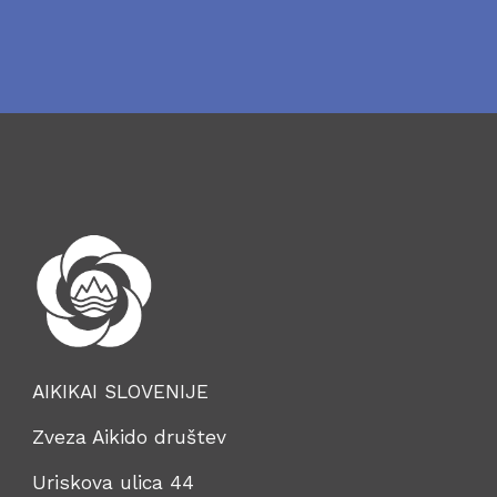
AIKIKAI SLOVENIJE
Zveza Aikido društev
Uriskova ulica 44