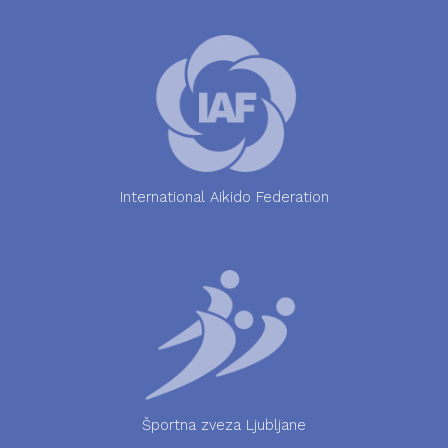
International Aikido Federation
Športna zveza Ljubljane