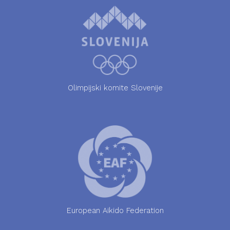
Olimpijski komite Slovenije
European Aikido Federation