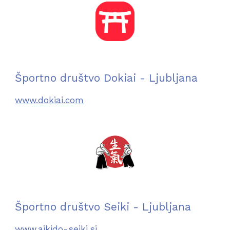
Športno društvo Dokiai - Ljubljana
www.dokiai.com
Športno društvo Seiki - Ljubljana
www.aikido-seiki.si